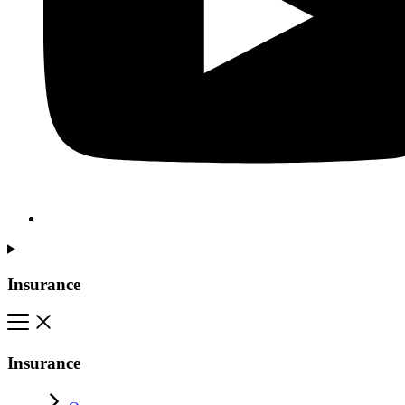
Insurance
Insurance