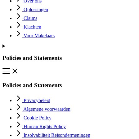
Over ons
Oplossingen
Claims
Klachten
Voor Makelaars
Policies and Statements
Policies and Statements
Privacybeleid
Algemene voorwaarden
Cookie Policy
Human Rights Policy
Insolvabiliteit Reisondermeningen