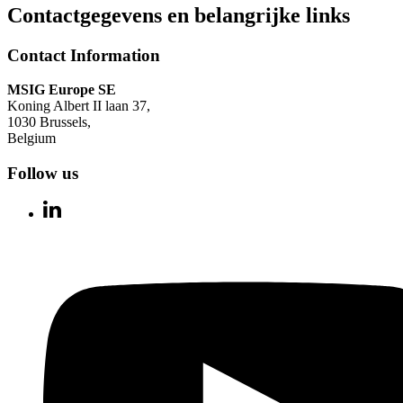
Contactgegevens en belangrijke links
Contact Information
MSIG Europe SE
Koning Albert II laan 37,
1030 Brussels,
Belgium
Follow us