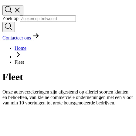
Zoek op
Contacteer ons
Home
Fleet
Fleet
Onze autoverzekeringen zijn afgestemd op allerlei soorten klanten
en behoeften, van kleine commerciële ondernemingen met een vloot
van min 10 voertuigen tot grote beursgenoteerde bedrijven.