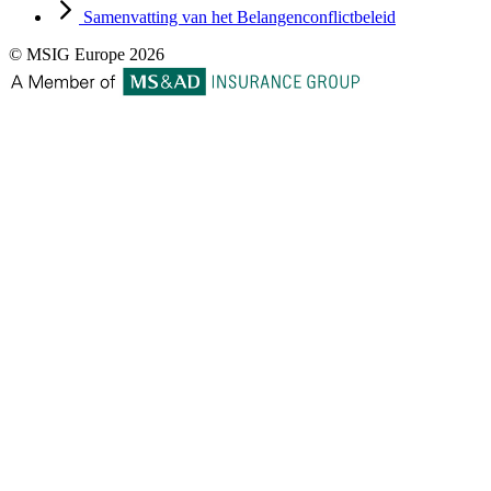
Samenvatting van het Belangenconflictbeleid
© MSIG Europe 2026