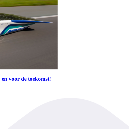
 en voor de toekomst!