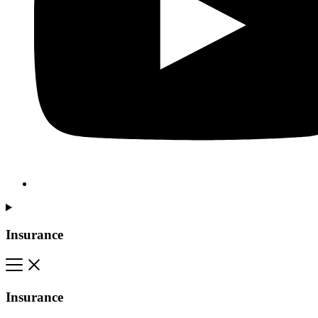
Insurance
Insurance