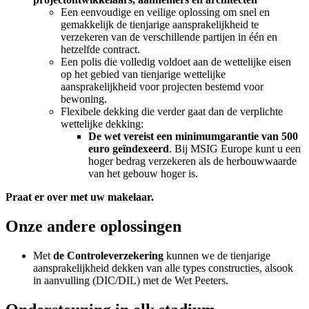
Een eenvoudige en veilige oplossing om snel en
gemakkelijk de tienjarige aansprakelijkheid te
verzekeren van de verschillende partijen in één en
hetzelfde contract.
Een polis die volledig voldoet aan de wettelijke eisen
op het gebied van tienjarige wettelijke
aansprakelijkheid voor projecten bestemd voor
bewoning.
Flexibele dekking die verder gaat dan de verplichte
wettelijke dekking:
De wet vereist een minimumgarantie van 500
euro geïndexeerd
. Bij MSIG Europe kunt u een
hoger bedrag verzekeren als de herbouwwaarde
van het gebouw hoger is.
Praat er over met uw makelaar.
Onze andere oplossingen
Met
de Controleverzekering
kunnen we de tienjarige
aansprakelijkheid dekken van alle types constructies, alsook
in aanvulling (DIC/DIL) met de Wet Peeters.