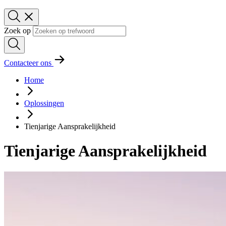
Zoek op
Contacteer ons
Home
Oplossingen
Tienjarige Aansprakelijkheid
Tienjarige Aansprakelijkheid