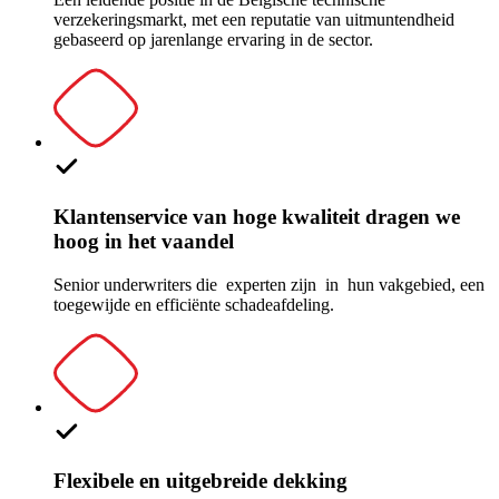
verzekeringsmarkt, met een reputatie van uitmuntendheid
gebaseerd op jarenlange ervaring in de sector.
Klantenservice van hoge kwaliteit dragen we
hoog in het vaandel
Senior underwriters die experten zijn in
hun vakgebied, een
toegewijde en efficiënte schadeafdeling.
Flexibele en uitgebreide dekking