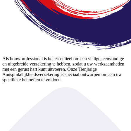
Als bouwprofessional is het essentieel om een veilige, eenvoudige
en uitgebreide verzekering te hebben, zodat u uw werkzaamheden
met een gerust hart kunt uitvoeren. Onze Tienjarige
Aansprakelijkheidsverzekering is speciaal ontworpen om aan uw
specifieke behoeften te voldoen.