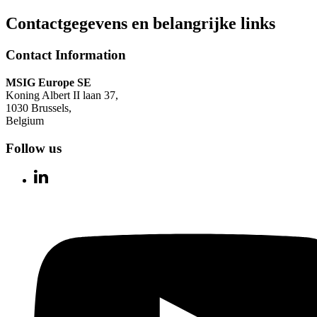
Contactgegevens en belangrijke links
Contact Information
MSIG Europe SE
Koning Albert II laan 37,
1030 Brussels,
Belgium
Follow us