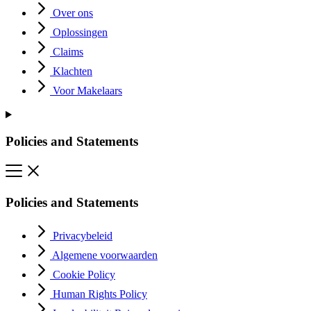
Over ons
Oplossingen
Claims
Klachten
Voor Makelaars
Policies and Statements
Policies and Statements
Privacybeleid
Algemene voorwaarden
Cookie Policy
Human Rights Policy