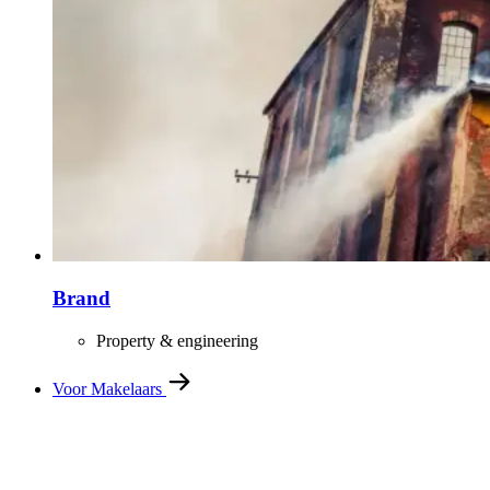
Brand
Property & engineering
Voor Makelaars