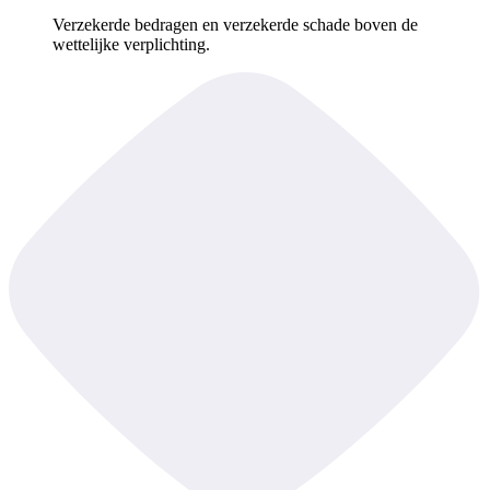
Verzekerde bedragen en verzekerde schade boven de
wettelijke verplichting.