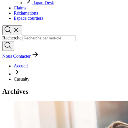
Japan Desk
Claims
Réclamations
Espace courtiers
Recherche
Nous Contacter
Accueil
Casualty
Archives