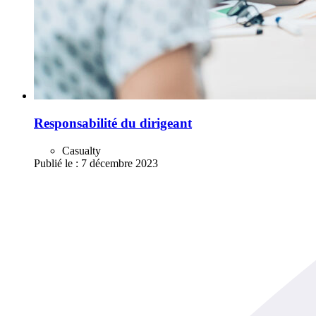
Responsabilité du dirigeant
Casualty
Publié le :
7 décembre 2023