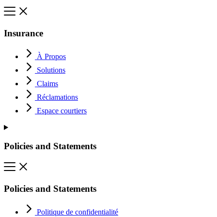
Insurance
À Propos
Solutions
Claims
Réclamations
Espace courtiers
Policies and Statements
Policies and Statements
Politique de confidentialité