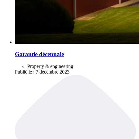
Garantie décennale
Property & engineering
Publié le :
7 décembre 2023