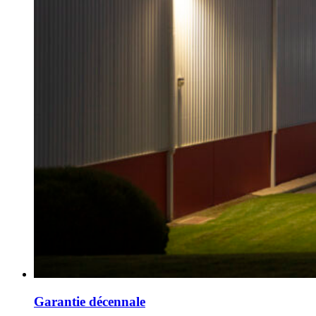
Garantie décennale