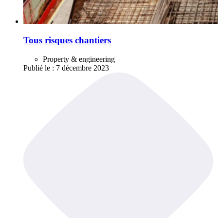
Tous risques chantiers
Property & engineering
Publié le :
7 décembre 2023