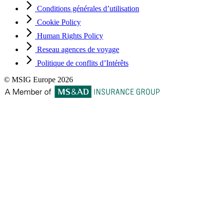
Conditions générales d’utilisation
Cookie Policy
Human Rights Policy
Reseau agences de voyage
Politique de conflits d’Intérêts
© MSIG Europe 2026