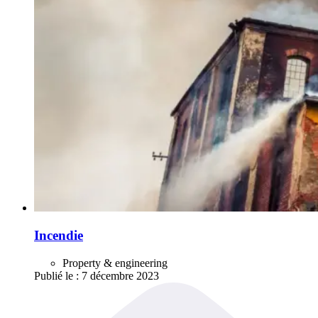
Incendie
Property & engineering
Publié le :
7 décembre 2023