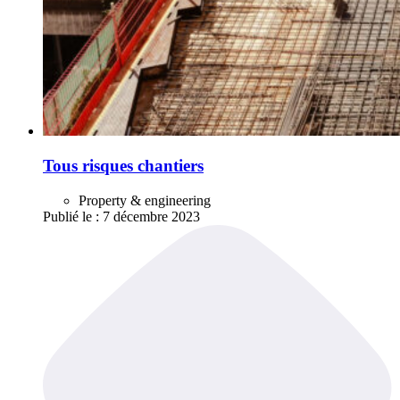
Tous risques chantiers
Property & engineering
Publié le :
7 décembre 2023