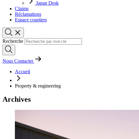
Japan Desk
Claims
Réclamations
Espace courtiers
Recherche
Nous Contacter
Accueil
Property & engineering
Archives