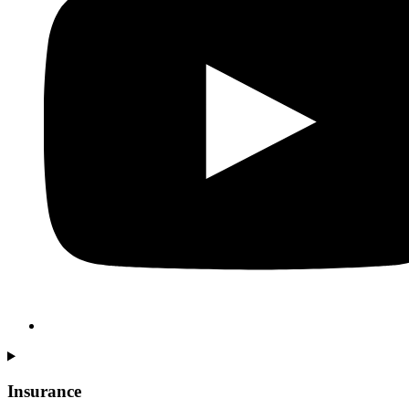
Insurance