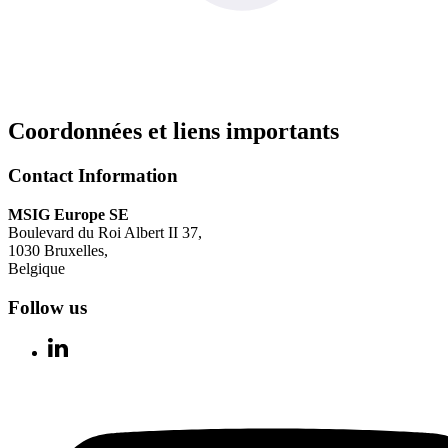
Coordonnées et liens importants
Contact Information
MSIG Europe SE
Boulevard du Roi Albert II 37
,
1030
Bruxelles
,
Belgique
Follow us