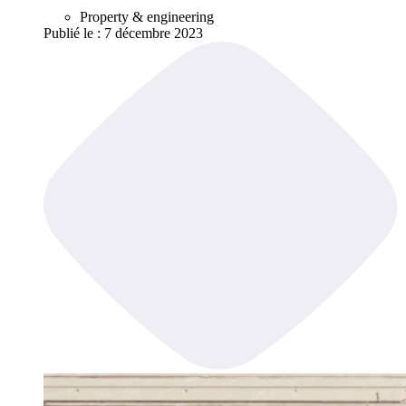
Property & engineering
Publié le :
7 décembre 2023