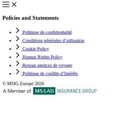
Policies and Statements
Politique de confidentialité
Conditions générales d’utilisation
Cookie Policy
Human Rights Policy
Reseau agences de voyage
Politique de conflits d’Intérêts
© MSIG Europe 2026