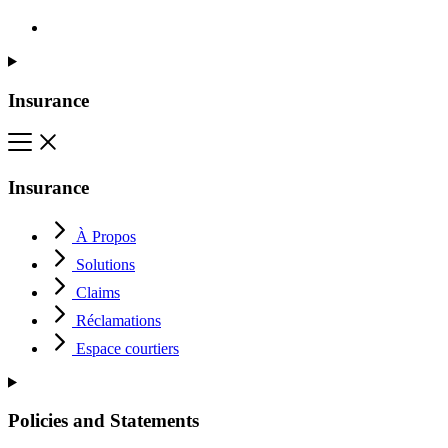
Insurance
Insurance
À Propos
Solutions
Claims
Réclamations
Espace courtiers
Policies and Statements