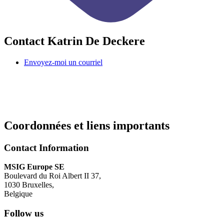
Contact Katrin De Deckere
Envoyez-moi un courriel
Coordonnées et liens importants
Contact Information
MSIG Europe SE
Boulevard du Roi Albert II 37
,
1030
Bruxelles
,
Belgique
Follow us