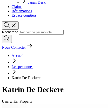
Japan Desk
Claims
Réclamations
Espace courtiers
Recherche
Nous Contacter
Accueil
Les personnes
Katrin De Deckere
Katrin De Deckere
Unerwriter Property