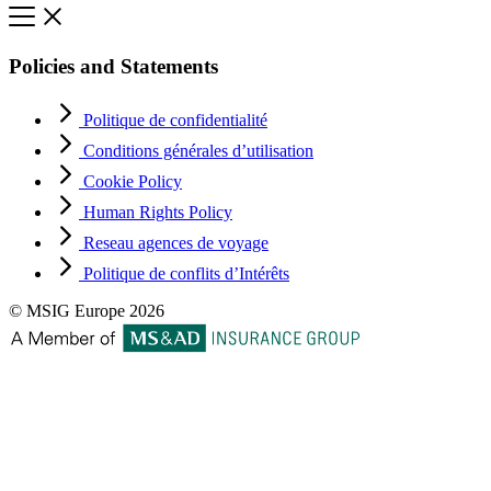
Policies and Statements
Politique de confidentialité
Conditions générales d’utilisation
Cookie Policy
Human Rights Policy
Reseau agences de voyage
Politique de conflits d’Intérêts
© MSIG Europe 2026