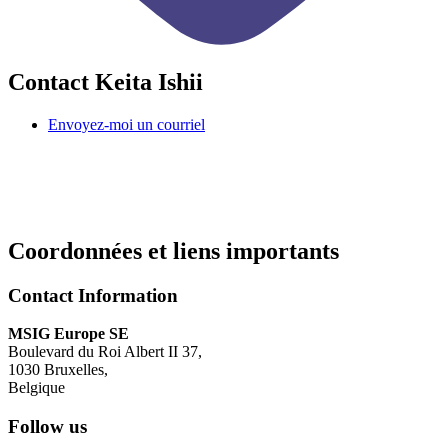
Contact Keita Ishii
Envoyez-moi un courriel
Coordonnées et liens importants
Contact Information
MSIG Europe SE
Boulevard du Roi Albert II 37
,
1030
Bruxelles
,
Belgique
Follow us