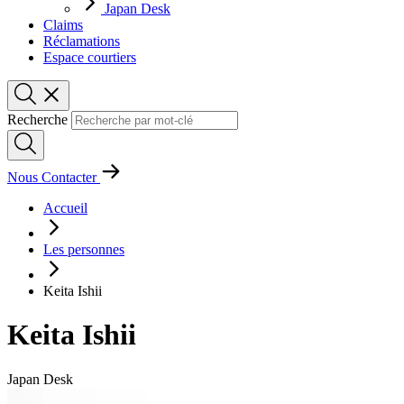
Japan Desk
Claims
Réclamations
Espace courtiers
Recherche
Nous Contacter
Accueil
Les personnes
Keita Ishii
Keita Ishii
Japan Desk