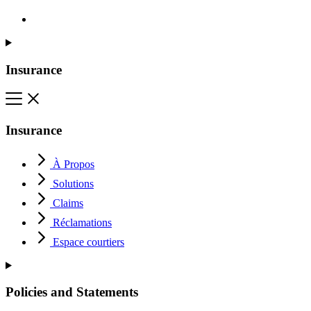
Insurance
Insurance
À Propos
Solutions
Claims
Réclamations
Espace courtiers
Policies and Statements