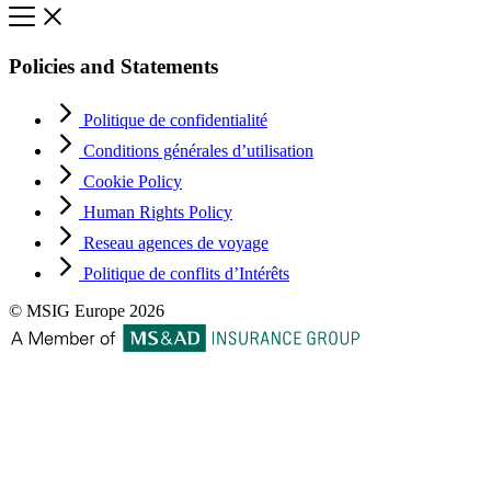
Policies and Statements
Politique de confidentialité
Conditions générales d’utilisation
Cookie Policy
Human Rights Policy
Reseau agences de voyage
Politique de conflits d’Intérêts
© MSIG Europe 2026