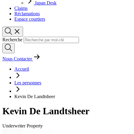
Japan Desk
Claims
Réclamations
Espace courtiers
Recherche
Nous Contacter
Accueil
Les personnes
Kevin De Landtsheer
Kevin De Landtsheer
Underwriter Property