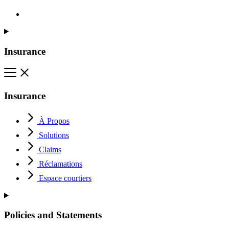
Insurance
Insurance
À Propos
Solutions
Claims
Réclamations
Espace courtiers
Policies and Statements