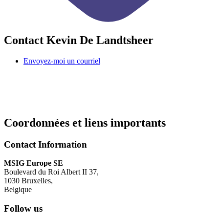
Contact Kevin De Landtsheer
Envoyez-moi un courriel
Coordonnées et liens importants
Contact Information
MSIG Europe SE
Boulevard du Roi Albert II 37
,
1030
Bruxelles
,
Belgique
Follow us