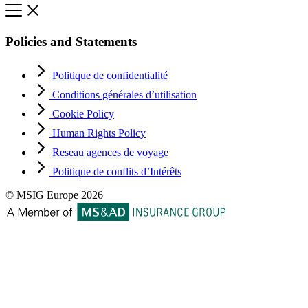
Policies and Statements
Politique de confidentialité
Conditions générales d’utilisation
Cookie Policy
Human Rights Policy
Reseau agences de voyage
Politique de conflits d’Intérêts
© MSIG Europe 2026