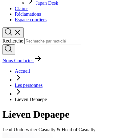
Japan Desk
Claims
Réclamations
Espace courtiers
Recherche
Nous Contacter
Accueil
Les personnes
Lieven Depaepe
Lieven Depaepe
Lead Underwriter Casualty & Head of Casualty