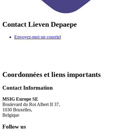
Contact Lieven Depaepe
Envoyez-moi un courriel
Coordonnées et liens importants
Contact Information
MSIG Europe SE
Boulevard du Roi Albert II 37
,
1030
Bruxelles
,
Belgique
Follow us