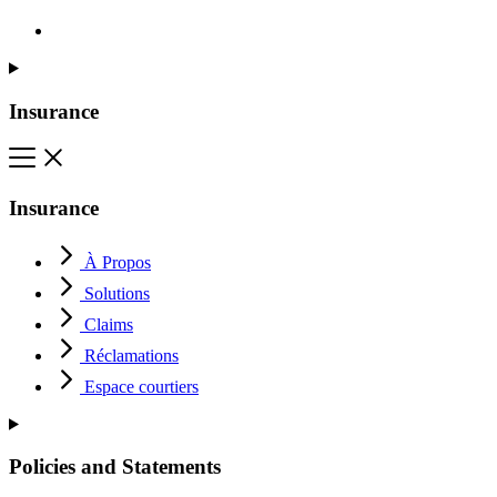
Insurance
Insurance
À Propos
Solutions
Claims
Réclamations
Espace courtiers
Policies and Statements