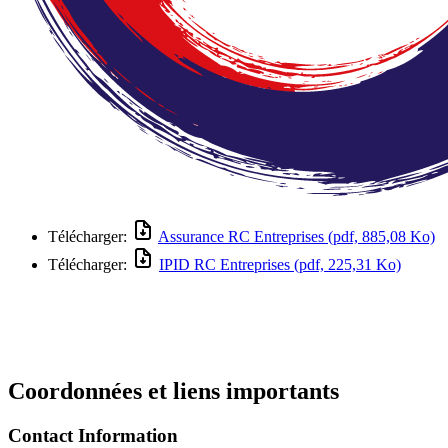
Télécharger:
Assurance RC Entreprises
(pdf, 885,08 Ko)
Télécharger:
IPID RC Entreprises
(pdf, 225,31 Ko)
Coordonnées et liens importants
Contact Information