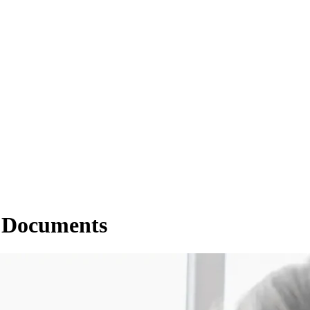
– Documents