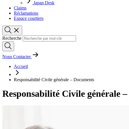
Japan Desk
Claims
Réclamations
Espace courtiers
Recherche
Nous Contacter
Accueil
Responsabilité Civile générale – Documents
Responsabilité Civile générale 