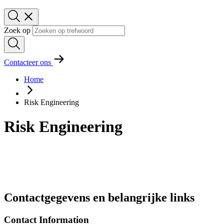
Zoek op
Contacteer ons
Home
Risk Engineering
Risk Engineering
Contactgegevens en belangrijke links
Contact Information