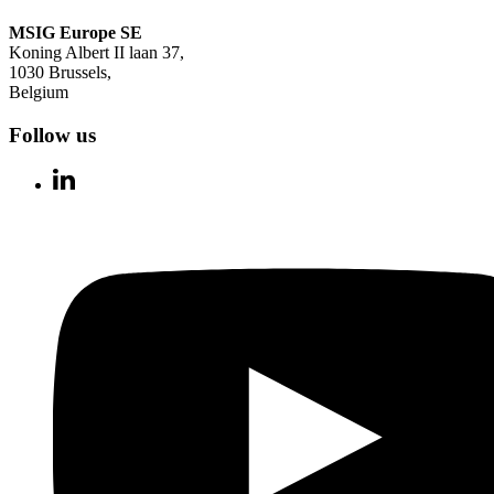
MSIG Europe SE
Koning Albert II laan 37,
1030 Brussels,
Belgium
Follow us