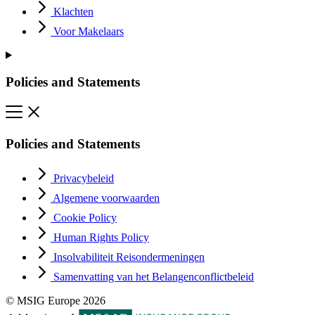
Klachten
Voor Makelaars
Policies and Statements
Policies and Statements
Privacybeleid
Algemene voorwaarden
Cookie Policy
Human Rights Policy
Insolvabiliteit Reisondermeningen
Samenvatting van het Belangenconflictbeleid
© MSIG Europe 2026